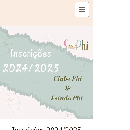
Inscrições 2024/2025