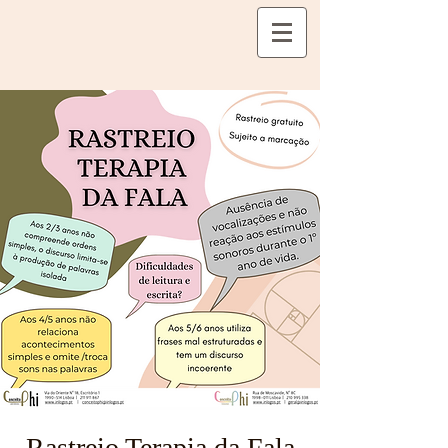
Rastreio Terapia da Fala