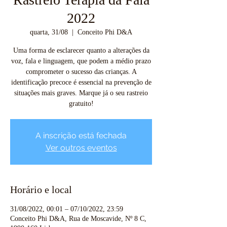
2022
quarta, 31/08
  |  
Conceito Phi D&A
Uma forma de esclarecer quanto a alterações da
voz, fala e linguagem, que podem a médio prazo
comprometer o sucesso das crianças. A
identificação precoce é essencial na prevenção de
situações mais graves. Marque já o seu rastreio
gratuito!
A inscrição está fechada
Ver outros eventos
Horário e local
31/08/2022, 00:01 – 07/10/2022, 23:59
Conceito Phi D&A, Rua de Moscavide, Nº 8 C,