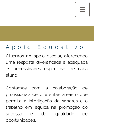
Apoio Educativo
Atuamos no apoio escolar, oferecendo
uma resposta diversificada e adequada
às necessidades específicas de cada
aluno.
Contamos com a colaboração de
profissionais de diferentes áreas o que
permite a interligação de saberes e o
trabalho em equipa na promoção do
sucesso e da igualdade de
oportunidades.