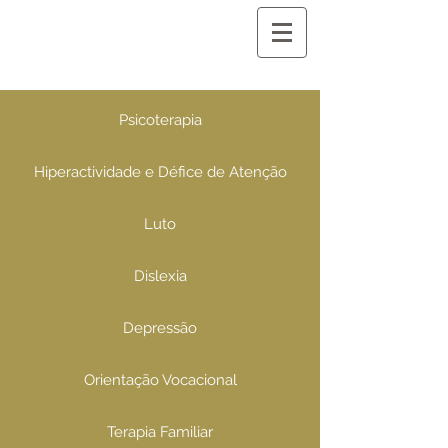
Psicoterapia
Hiperactividade e Défice de Atenção
Luto
Dislexia
Depressão
Orientação Vocacional
Terapia Familiar