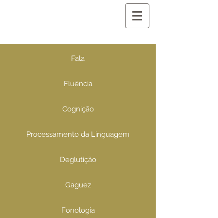
Fala
Fluência
Cognição
Processamento da Linguagem
Deglutição
Gaguez
Fonologia