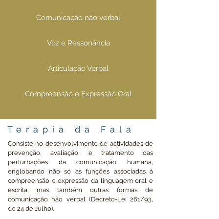
Comunicação não verbal
Voz e Ressonância
Articulação Verbal
Compreensão e Expressão Oral
Terapia da Fala
Consiste no desenvolvimento de actividades de
prevenção, avaliação, e tratamento das
perturbações da comunicação humana,
englobando não só as funções associadas à
compreensão e expressão da linguagem oral e
escrita, mas também outras formas de
comunicação não verbal (Decreto-Lei 261/93,
de 24 de Julho).