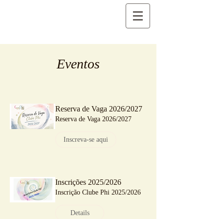
Eventos
Reserva de Vaga 2026/2027
Reserva de Vaga 2026/2027
Inscreva-se aqui
Inscrições 2025/2026
Inscrição Clube Phi 2025/2026
Details