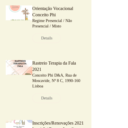
Orientação Vocacional
Conceito Phi
Regime Presencial / Não
Presencial / Misto
Details
Rastreio Terapia da Fala
2021
Conceito Phi D&A, Rua de
Moscavide, Nº 8 C, 1990-160
Lisboa
Details
Inscrições/Renovações 2021