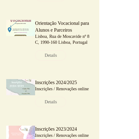
Orientação Vocacional para
Alunos e Parceiros
Lisboa, Rua de Moscavide nº 8
C, 1990-160 Lisboa, Portugal
Details
Inscrições 2024/2025
Inscrições / Renovações online
Details
Inscrições 2023/2024
Inscrições / Renovações online