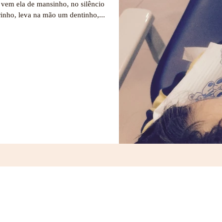
 vem ela de mansinho, no silêncio
inho, leva na mão um dentinho,...