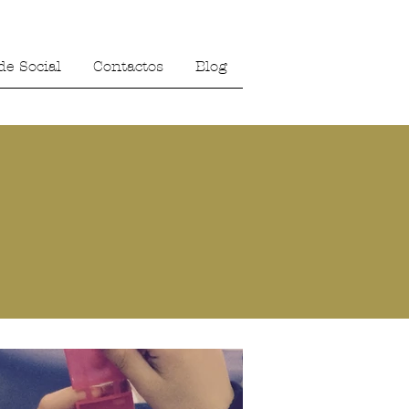
de Social
Contactos
Blog