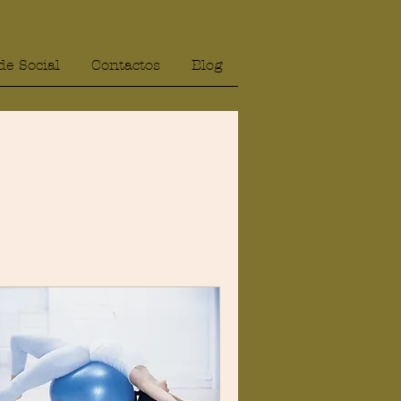
de Social
Contactos
Blog