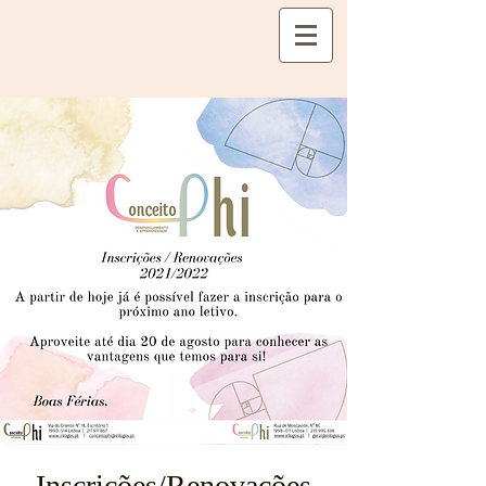
Inscrições/Renovações