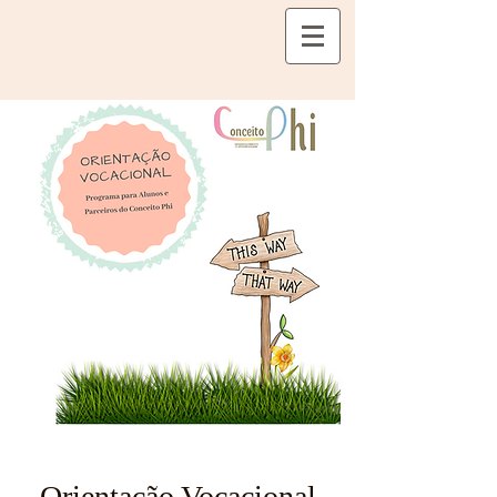
Orientação Vocacional