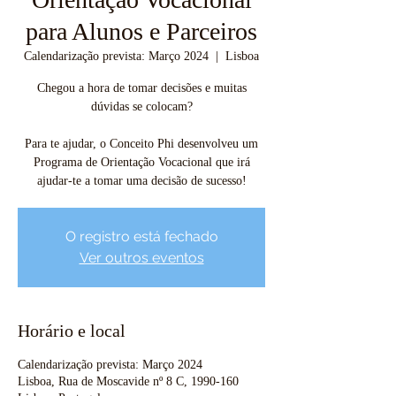
para Alunos e Parceiros
Calendarização prevista: Março 2024
  |  
Lisboa
Chegou a hora de tomar decisões e muitas
dúvidas se colocam?
Para te ajudar, o Conceito Phi desenvolveu um
Programa de Orientação Vocacional que irá
ajudar-te a tomar uma decisão de sucesso!
O registro está fechado
Ver outros eventos
Horário e local
Calendarização prevista: Março 2024
Lisboa, Rua de Moscavide nº 8 C, 1990-160