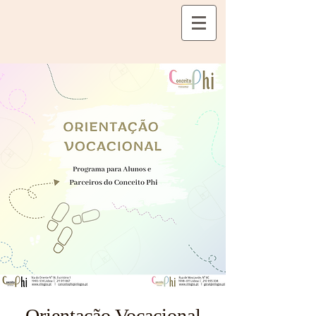
Orientação Vocacional