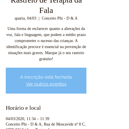
Fala
quarta, 04/03
  |  
Conceito Phi - D & A
Uma forma de esclarecer quanto a alterações da
voz, fala e linguagem, que podem a médio prazo
comprometer o sucesso das crianças. A
identificação precoce é essencial na prevenção de
situações mais graves. Marque já o seu rastreio
gratuito!
A inscrição está fechada
Ver outros eventos
Horário e local
04/03/2020, 11:34 – 11:39
Conceito Phi - D & A, Rua de Moscavide nº 8 C,