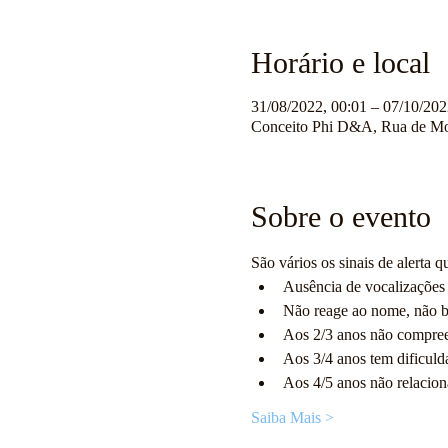
Horário e local
31/08/2022, 00:01 – 07/10/202
Conceito Phi D&A, Rua de Mos
Sobre o evento
São vários os sinais de alerta 
Ausência de vocalizações 
Não reage ao nome, não bri
Aos 2/3 anos não compreen
Aos 3/4 anos tem dificuld
Aos 4/5 anos não relacion
Saiba Mais >