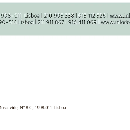
oscavide, Nº 8 C, 1998-011 Lisboa