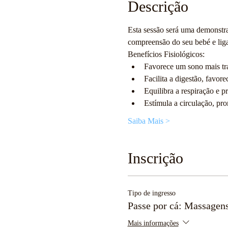
Descrição
Esta sessão será uma demonstr
compreensão do seu bebé e liga
Benefícios Fisiológicos:
Favorece um sono mais tr
Facilita a digestão, favore
Equilibra a respiração e 
Estímula a circulação, pr
Saiba Mais >
Inscrição
Tipo de ingresso
Passe por cá: Massagen
Mais informações