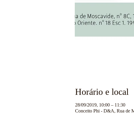
Horário e local
28/09/2019, 10:00 – 11:30
Conceito Phi - D&A, Rua de M