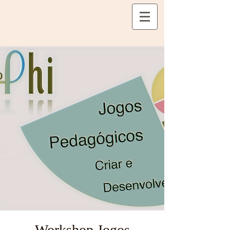
Workshop Jogos