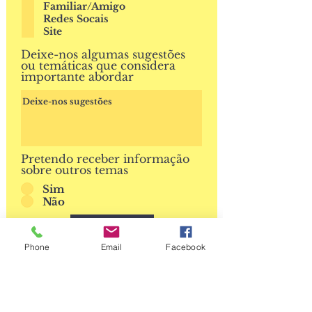
Familiar/Amigo
Redes Socais
Site
Deixe-nos algumas sugestões
ou temáticas que considera
importante abordar
Pretendo receber informação
sobre outros temas
Sim
Não
Avançar
Phone
Email
Facebook