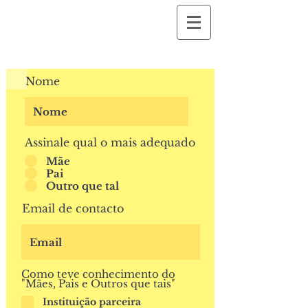
Nome
Assinale qual o mais adequado
Mãe
Pai
Outro que tal
Email de contacto
Como teve conhecimento do
"Mães, Pais e Outros que tais"
Instituição parceira