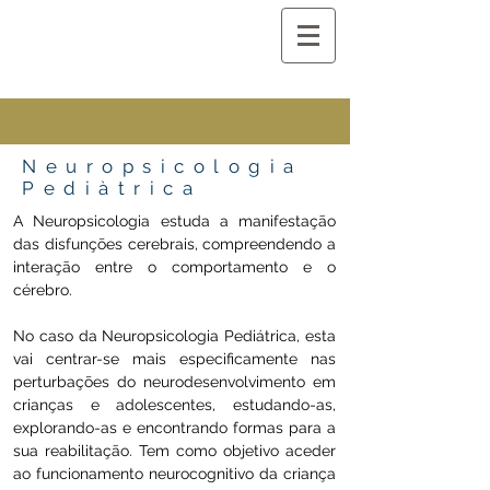
Neuropsicologia
Pediàtrica
A Neuropsicologia estuda a manifestação
das disfunções cerebrais, compreendendo a
interação entre o comportamento e o
cérebro.
No caso da Neuropsicologia Pediátrica, esta
vai centrar-se mais especificamente nas
perturbações do neurodesenvolvimento em
crianças e adolescentes, estudando-as,
explorando-as e encontrando formas para a
sua reabilitação. Tem como objetivo aceder
ao funcionamento neurocognitivo da criança