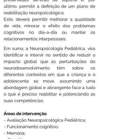
último, permitir a definição de um plano de
reabilitação neuropsicológico.
Este, deverá permitir melhorar a qualidade
de vida, minorar o efeito dos problemas
cognitivos no dia-a-dia ou manter os
relacionamentos interpessoais.
Em suma, a Neuropsicologia Pediátrica, visa
identificar e intervir no sentido de reduzir o
impacto global que as perturbações do
neurodesenvolvimento têm sobre os
diferentes contextos em que a criança e o
adolescente se move, assumindo uma
abordagem global e abrangente face a tudo
o que é preciso reabilitar e potenciando as
suas competências.
Áreas de intervenção
- Avaliação Neuropsicológica Pediátrica;
- Funcionamento cognitivo;
- Memória;