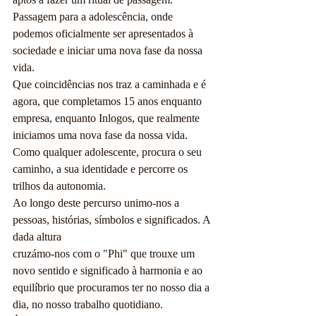
Passagem para a adolescência, onde 
podemos oficialmente ser apresentados à 
sociedade e iniciar uma nova fase da nossa 
vida.
Que coincidências nos traz a caminhada e é 
agora, que completamos 15 anos enquanto 
empresa, enquanto Inlogos, que realmente 
iniciamos uma nova fase da nossa vida. 
Como qualquer adolescente, procura o seu 
caminho, a sua identidade e percorre os 
trilhos da autonomia.
Ao longo deste percurso unimo-nos a 
pessoas, histórias, símbolos e significados. A 
dada altura 
cruzámo-nos com o "Phi" que trouxe um 
novo sentido e significado à harmonia e ao 
equilíbrio que procuramos ter no nosso dia a 
dia, no nosso trabalho quotidiano. 